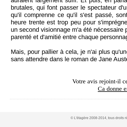
auraient largement suffi. Et puis, en pa
brutales, qui font passer le spectateur d'
qu'il comprenne ce qu'il s'est passé, sont
heure trente est trop peu pour s'imprégner
un second visionnage m'a été nécessaire 
parenté et d'amitié entre chaque personna
Mais, pour pallier à cela, je n'ai plus qu'
sans attendre dans le roman de Jane Aust
Votre avis rejoint-il c
Ca donne en
© L'étagère 2008-2014, tous droits 