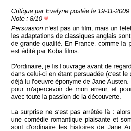
Critique par
Evelyne
postée le 19-11-2009
Note : 8/10
Persuasion
n'est pas un film, mais un télé
les adaptations de classiques anglais son
de grande qualité. En France, comme la pl
est édité par Koba films.
D'ordinaire, je lis l'ouvrage avant de regard
dans celui-ci en étant persuadée (c'est le 
déjà lu l'oeuvre éponyme de Jane Austen. I
pour m'apercevoir de mon erreur, et pour
avec toute la passion de la découverte.
La surprise ne s'est pas arrêtée là : alor
une comédie romantique plaisante et so
sont d'ordinaire les histoires de Jane A