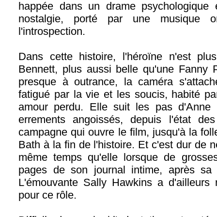
happée dans un drame psychologique e
nostalgie, porté par une musique o
l'introspection.
Dans cette histoire, l'héroïne n'est pl
Bennett, plus aussi belle qu'une Fanny 
presque à outrance, la caméra s'attac
fatigué par la vie et les soucis, habité p
amour perdu. Elle suit les pas d'Anne
errements angoissés, depuis l'état de
campagne qui ouvre le film, jusqu'à la fol
Bath à la fin de l'histoire. Et c'est dur de
même temps qu'elle lorsque de grosses
pages de son journal intime, après sa r
L'émouvante Sally Hawkins a d'ailleurs r
pour ce rôle.