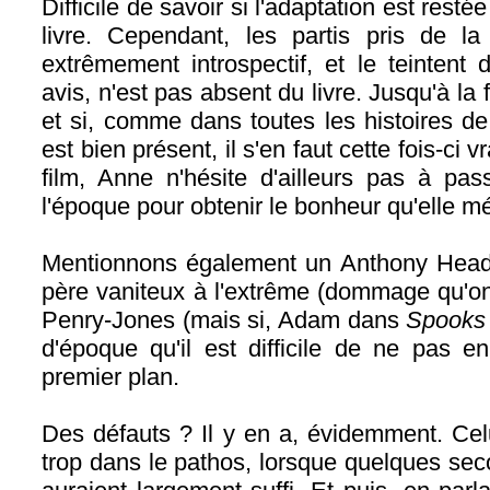
Difficile de savoir si l'adaptation est restée
livre. Cependant, les partis pris de la 
extrêmement introspectif, et le teinten
avis, n'est pas absent du livre. Jusqu'à la 
et si, comme dans toutes les histoires d
est bien présent, il s'en faut cette fois-ci
film, Anne n'hésite d'ailleurs pas à pa
l'époque pour obtenir le bonheur qu'elle mé
Mentionnons également un Anthony Head 
père vaniteux à l'extrême (dommage qu'on 
Penry-Jones (mais si, Adam dans
Spook
d'époque qu'il est difficile de ne pas 
premier plan.
Des défauts ? Il y en a, évidemment. Cel
trop dans le pathos, lorsque quelques s