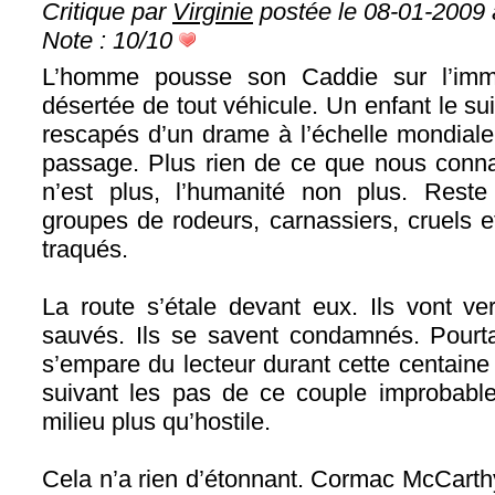
Critique par
Virginie
postée le 08-01-2009 
Note : 10/10
L’homme pousse son Caddie sur l’imm
désertée de tout véhicule. Un enfant le suit
rescapés d’un drame à l’échelle mondiale
passage. Plus rien de ce que nous connais
n’est plus, l’humanité non plus. Reste 
groupes de rodeurs, carnassiers, cruels e
traqués.
La route s’étale devant eux. Ils vont ve
sauvés. Ils se savent condamnés. Pourta
s’empare du lecteur durant cette centaine
suivant les pas de ce couple improbable
milieu plus qu’hostile.
Cela n’a rien d’étonnant. Cormac McCarthy 