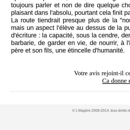
toujours parler et non de dire quelque c
plaisant dans l'absolu, pourtant cela finit pa
La route tiendrait presque plus de la "no
mais un aspect l'élève au dessus de la p
d'écriture : la capacité, sous la cendre, d
barbarie, de garder en vie, de nourrir, à 
père et son fils, une étincelle d'humanité.
Votre avis rejoint-il c
Ca donne e
© L'étagère 2008-2014, tous droits 