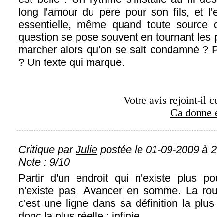
long l'amour du père pour son fils, et l
essentielle, même quand toute source 
question se pose souvent en tournant les 
marcher alors qu'on se sait condamné ? P
? Un texte qui marque.
Votre avis rejoint-il c
Ca donne e
Critique par
Julie
postée le 01-09-2009 à 2
Note : 9/10
Partir d'un endroit qui n'existe plus po
n'existe pas. Avancer en somme. La rout
c'est une ligne dans sa définition la plus
donc la plus réelle : infinie.