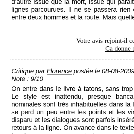
d’autre issue que la mort, issue qui parai
lignes parcourues. Il ne se passera rien
entre deux hommes et la route. Mais quel
Votre avis rejoint-il c
Ca donne e
Critique par
Florence
postée le 08-08-2009
Note : 9/10
On entre dans le livre à tatons, sans trop
Le style est inattendu, presque banca
nominales sont très inhabituelles dans la
se perd un peu entre les points et les v
disparu et les dialogues sont parfois inséré
retours à la ligne. On avance dans le te