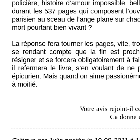
policière, histoire d’amour impossible, be
durant les 537 pages qui composent l’ouvr
parisien au sceau de l’ange plane sur chac
mort pourtant bien vivant ?
La réponse fera tourner les pages, vite, t
se rendant compte que la fin est proche
résigner et se forcera obligatoirement à fai
il refermera le livre, s’en voulant de n
épicurien. Mais quand on aime passionémen
à moitié.
Votre avis rejoint-il c
Ca donne e