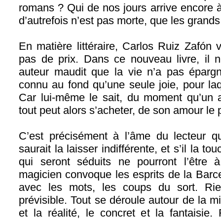
romans ? Qui de nos jours arrive encore à 
d’autrefois n’est pas morte, que les grand
En matière littéraire, Carlos Ruiz Zafón v
pas de prix. Dans ce nouveau livre, il 
auteur maudit que la vie n’a pas épargn
connu au fond qu’une seule joie, pour laqu
Car lui-même le sait, du moment qu’un a
tout peut alors s’acheter, de son amour le
C’est précisément à l’âme du lecteur qu
saurait la laisser indifférente, et s’il la t
qui seront séduits ne pourront l’être à
magicien convoque les esprits de la Barc
avec les mots, les coups du sort. Rien
prévisible. Tout se déroule autour de la m
et la réalité, le concret et la fantaisi