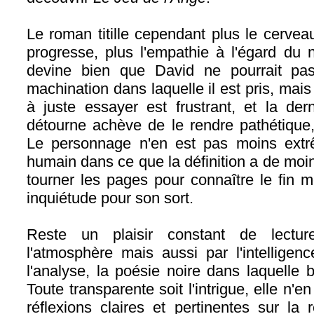
Le roman titille cependant plus le cerveau
progresse, plus l'empathie à l'égard du na
devine bien que David ne pourrait pas
machination dans laquelle il est pris, mais
à juste essayer est frustrant, et la der
détourne achève de le rendre pathétique,
Le personnage n'en est pas moins extr
humain dans ce que la définition a de moins
tourner les pages pour connaître le fin mo
inquiétude pour son sort.
Reste un plaisir constant de lectur
l'atmosphère mais aussi par l'intelligen
l'analyse, la poésie noire dans laquelle 
Toute transparente soit l'intrigue, elle n'
réflexions claires et pertinentes sur la 