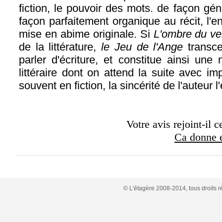
fiction, le pouvoir des mots. de façon gén
façon parfaitement organique au récit, l'e
mise en abime originale. Si
L'ombre du ve
de la littérature,
le Jeu de l'Ange
transc
parler d'écriture, et constitue ainsi une 
littéraire dont on attend la suite avec 
souvent en fiction, la sincérité de l'auteur l
Votre avis rejoint-il c
Ca donne e
© L'étagère 2008-2014, tous droits 